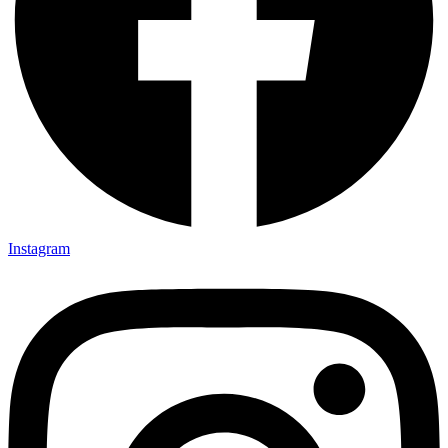
Instagram