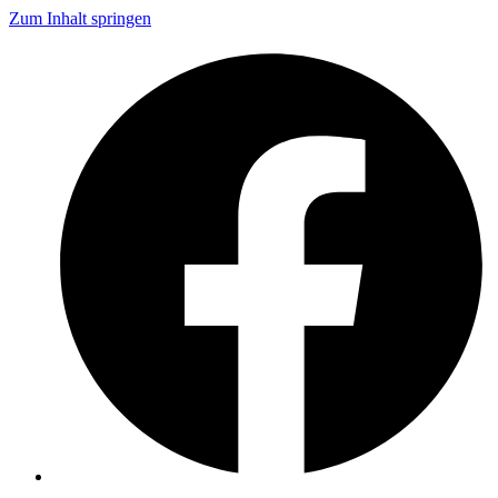
Zum Inhalt springen