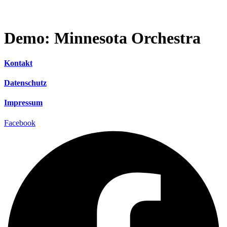
Demo: Minnesota Orchestra
Kontakt
Datenschutz
Impressum
Facebook