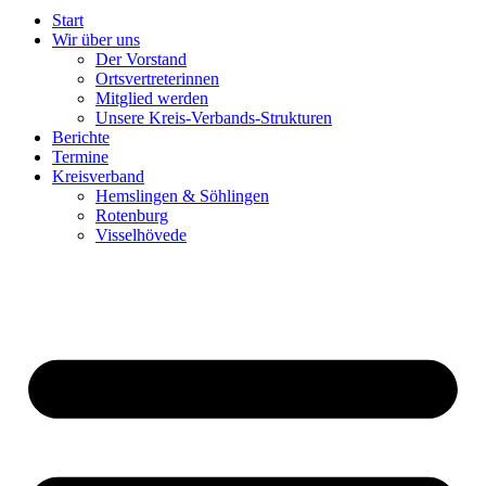
Start
Wir über uns
Der Vorstand
Ortsvertreterinnen
Mitglied werden
Unsere Kreis-Verbands-Strukturen
Berichte
Termine
Kreisverband
Hemslingen & Söhlingen
Rotenburg
Visselhövede