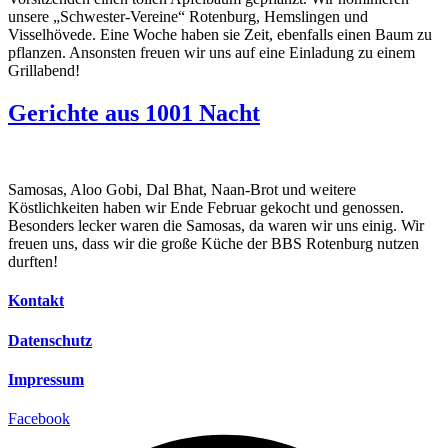
unsere „Schwester-Vereine“ Rotenburg, Hemslingen und
Visselhövede. Eine Woche haben sie Zeit, ebenfalls einen Baum zu
pflanzen. Ansonsten freuen wir uns auf eine Einladung zu einem
Grillabend!
Gerichte aus 1001 Nacht
Samosas, Aloo Gobi, Dal Bhat, Naan-Brot und weitere
Köstlichkeiten haben wir Ende Februar gekocht und genossen.
Besonders lecker waren die Samosas, da waren wir uns einig. Wir
freuen uns, dass wir die große Küche der BBS Rotenburg nutzen
durften!
Kontakt
Datenschutz
Impressum
Facebook