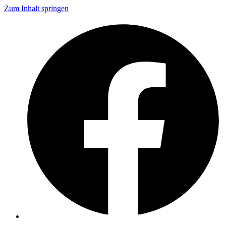
Zum Inhalt springen