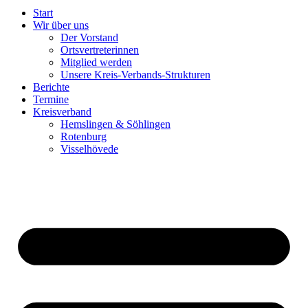
Start
Wir über uns
Der Vorstand
Ortsvertreterinnen
Mitglied werden
Unsere Kreis-Verbands-Strukturen
Berichte
Termine
Kreisverband
Hemslingen & Söhlingen
Rotenburg
Visselhövede