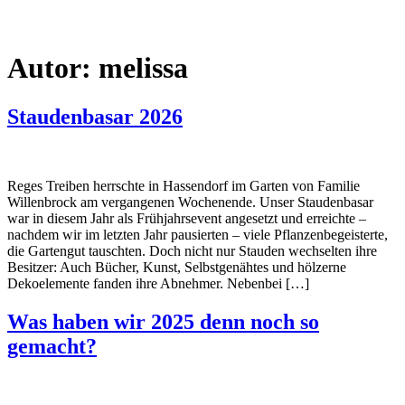
Autor:
melissa
Staudenbasar 2026
Reges Treiben herrschte in Hassendorf im Garten von Familie
Willenbrock am vergangenen Wochenende. Unser Staudenbasar
war in diesem Jahr als Frühjahrsevent angesetzt und erreichte –
nachdem wir im letzten Jahr pausierten – viele Pflanzenbegeisterte,
die Gartengut tauschten. Doch nicht nur Stauden wechselten ihre
Besitzer: Auch Bücher, Kunst, Selbstgenähtes und hölzerne
Dekoelemente fanden ihre Abnehmer. Nebenbei […]
Was haben wir 2025 denn noch so
gemacht?