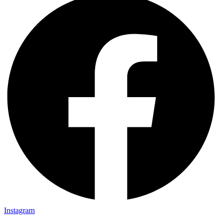
Instagram