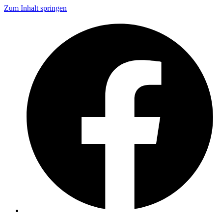
Zum Inhalt springen