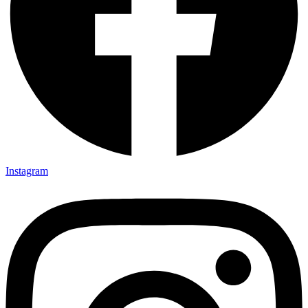
Instagram