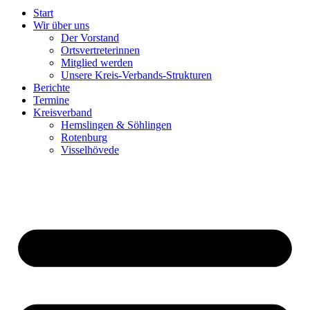
Start
Wir über uns
Der Vorstand
Ortsvertreterinnen
Mitglied werden
Unsere Kreis-Verbands-Strukturen
Berichte
Termine
Kreisverband
Hemslingen & Söhlingen
Rotenburg
Visselhövede