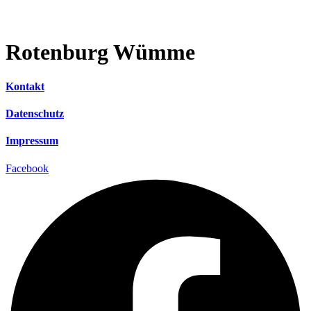
Rotenburg Wümme
Kontakt
Datenschutz
Impressum
Facebook