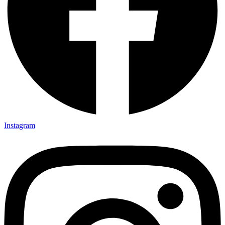
Instagram