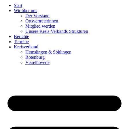
Start
Wir über uns
Der Vorstand
Ortsvertreterinnen
Mitglied werden
Unsere Kreis-Verbands-Strukturen
Berichte
Termine
Kreisverband
Hemslingen & Söhlingen
Rotenburg
Visselhövede