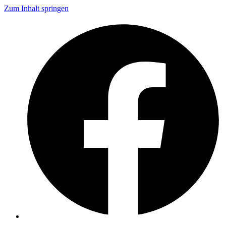
Zum Inhalt springen